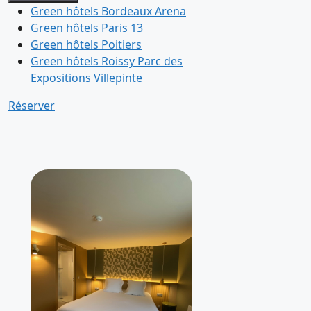
Green hôtels Bordeaux Arena
Green hôtels Paris 13
Green hôtels Poitiers
Green hôtels Roissy Parc des
Expositions Villepinte
Réserver