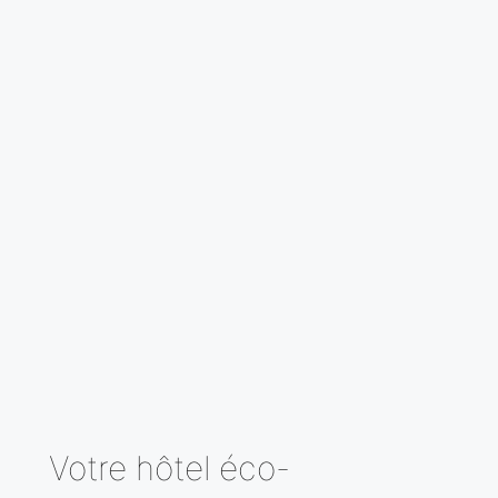
Votre hôtel éco-