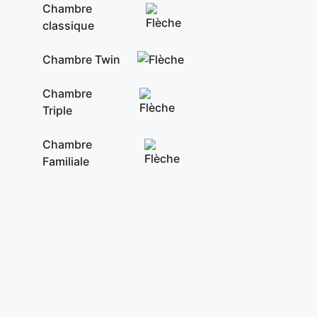
Chambre
classique
Chambre Twin
Chambre
Triple
Chambre
Familiale