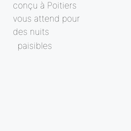
conçu à Poitiers
vous attend pour
des nuits
paisibles